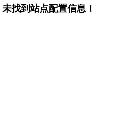
未找到站点配置信息！