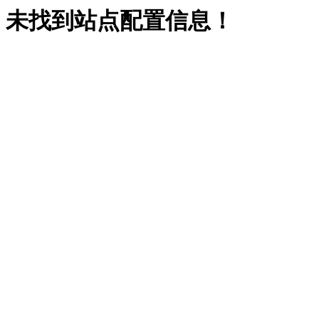
未找到站点配置信息！