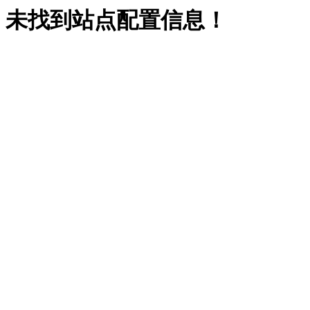
未找到站点配置信息！